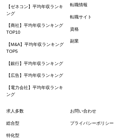
転職情報
【ゼネコン】平均年収ランキ
ング
転職サイト
【商社】平均年収ランキング
資格
TOP10
副業
【M&A】平均年収ランキング
TOP5
【銀行】平均年収ランキング
【広告】平均年収ランキング
【電力会社】平均年収ランキ
ング
求人多数
お問い合わせ
総合型
プライバシーポリシー
特化型