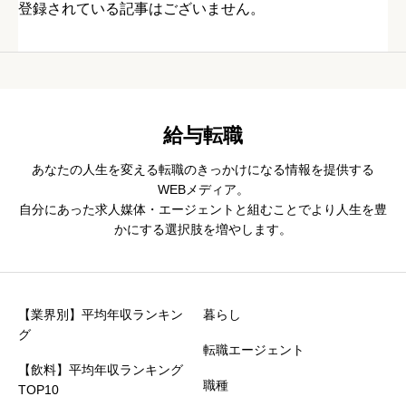
登録されている記事はございません。
給与転職
あなたの人生を変える転職のきっかけになる情報を提供する
WEBメディア。
自分にあった求人媒体・エージェントと組むことでより人生を豊
かにする選択肢を増やします。
【業界別】平均年収ランキン
暮らし
グ
転職エージェント
【飲料】平均年収ランキング
職種
TOP10