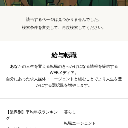
該当するページは見つかりませんでした。
検索条件を変更して、再度検索してください。
給与転職
あなたの人生を変える転職のきっかけになる情報を提供する
WEBメディア。
自分にあった求人媒体・エージェントと組むことでより人生を豊
かにする選択肢を増やします。
【業界別】平均年収ランキン
暮らし
グ
転職エージェント