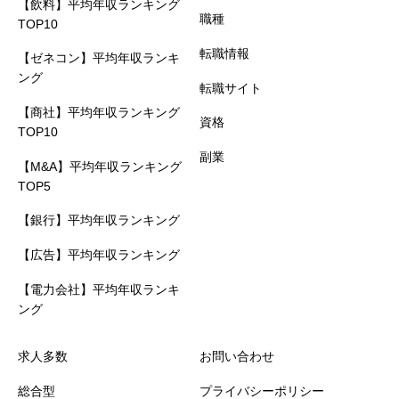
【飲料】平均年収ランキング
職種
TOP10
転職情報
【ゼネコン】平均年収ランキ
ング
転職サイト
【商社】平均年収ランキング
資格
TOP10
副業
【M&A】平均年収ランキング
TOP5
【銀行】平均年収ランキング
【広告】平均年収ランキング
【電力会社】平均年収ランキ
ング
求人多数
お問い合わせ
総合型
プライバシーポリシー