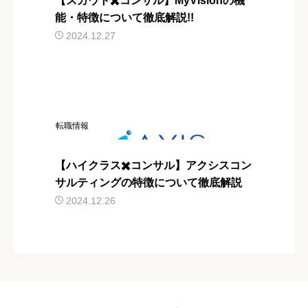
【スカウト✖️コンサル】MyVisionの機
能・特徴について徹底解説!!
2024.12.27
転職情報
【ハイクラス✖️コンサル】アクシスコン
サルティングの特徴について徹底解説
2024.12.26