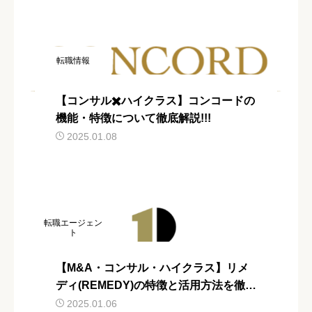
転職情報
【コンサル✖️ハイクラス】コンコードの
機能・特徴について徹底解説!!!
2025.01.08
転職エージェン
ト
【M&A・コンサル・ハイクラス】リメ
ディ(REMEDY)の特徴と活用方法を徹底
解説
2025.01.06