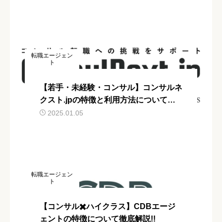
転職エージェン
ト
【若手・未経験・コンサル】コンサルネ
クスト.jpの特徴と利用方法について解
説
2025.01.05
転職エージェン
ト
【コンサル✖️ハイクラス】CDBエージ
ェントの特徴について徹底解説!!