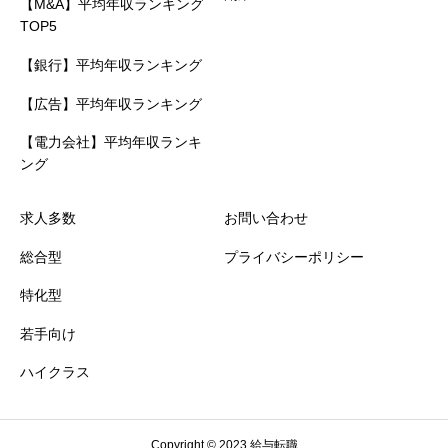
【M&A】平均年収ランキング
TOP5
【銀行】平均年収ランキング
【広告】平均年収ランキング
【電力会社】平均年収ランキ
ング
求人多数
お問い合わせ
総合型
プライバシーポリシー
特化型
若手向け
ハイクラス
Copyright © 2023 給与転職