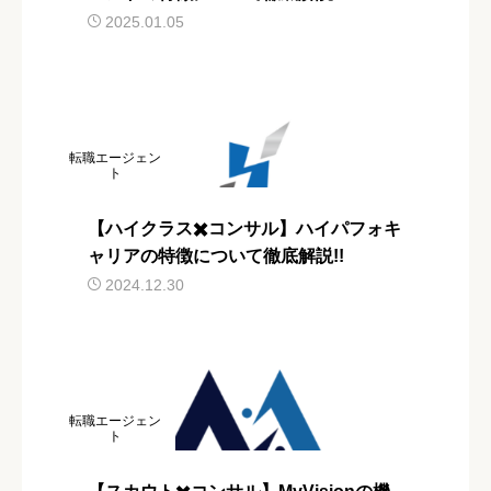
2025.01.05
転職エージェン
ト
【ハイクラス✖️コンサル】ハイパフォキ
ャリアの特徴について徹底解説!!
2024.12.30
転職エージェン
ト