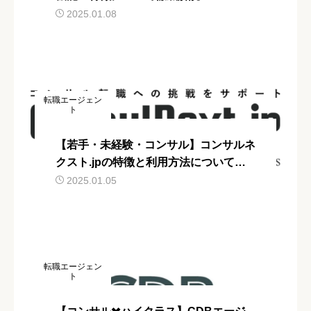
2025.01.08
転職エージェン
ト
【若手・未経験・コンサル】コンサルネ
クスト.jpの特徴と利用方法について解
説
2025.01.05
転職エージェン
ト