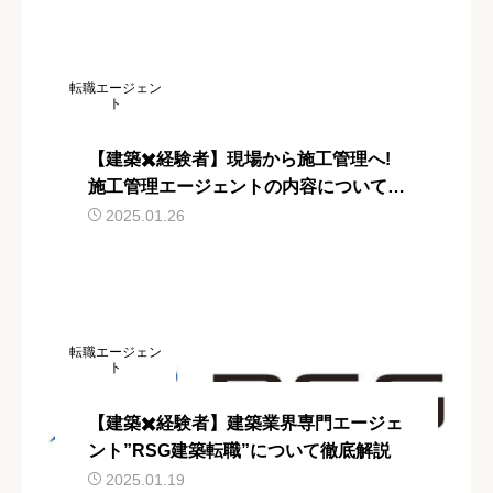
転職エージェン
ト
【建築✖️経験者】現場から施工管理へ!
施工管理エージェントの内容について解
説!
2025.01.26
転職エージェン
ト
【建築✖️経験者】建築業界専門エージェ
ント”RSG建築転職”について徹底解説
2025.01.19