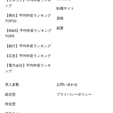
【ゼネコン】平均年収ランキ
ング
転職サイト
【商社】平均年収ランキング
資格
TOP10
副業
【M&A】平均年収ランキング
TOP5
【銀行】平均年収ランキング
【広告】平均年収ランキング
【電力会社】平均年収ランキ
ング
求人多数
お問い合わせ
総合型
プライバシーポリシー
特化型