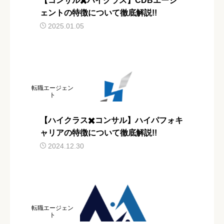
【コンサル✖️ハイクラス】CDBエージ
ェントの特徴について徹底解説!!
2025.01.05
転職エージェン
ト
【ハイクラス✖️コンサル】ハイパフォキ
ャリアの特徴について徹底解説!!
2024.12.30
転職エージェン
ト