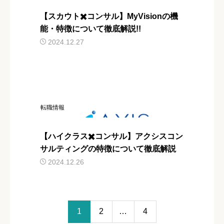
【スカウト✖️コンサル】MyVisionの機
能・特徴について徹底解説!!
2024.12.27
転職情報
【ハイクラス✖️コンサル】アクシスコン
サルティングの特徴について徹底解説
2024.12.26
1
2
…
4