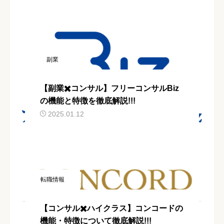
副業
【副業✖️コンサル】フリーコンサルBiz
の機能と特徴を徹底解説!!!
2025.01.12
転職情報
【コンサル✖️ハイクラス】コンコードの
機能・特徴について徹底解説!!!