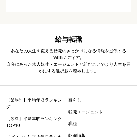
給与転職
あなたの人生を変える転職のきっかけになる情報を提供する
WEBメディア。
自分にあった求人媒体・エージェントと組むことでより人生を豊
かにする選択肢を増やします。
【業界別】平均年収ランキン
暮らし
グ
転職エージェント
【飲料】平均年収ランキング
職種
TOP10
転職情報