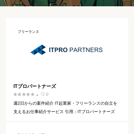
フリーランス
ITプロパートナーズ





0
-

週2日からの案件紹介 IT起業家・フリーランスの自立を
支えるお仕事紹介サービス 引用：ITプロパートナーズ