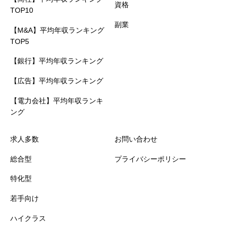
資格
TOP10
副業
【M&A】平均年収ランキング
TOP5
【銀行】平均年収ランキング
【広告】平均年収ランキング
【電力会社】平均年収ランキ
ング
求人多数
お問い合わせ
総合型
プライバシーポリシー
特化型
若手向け
ハイクラス