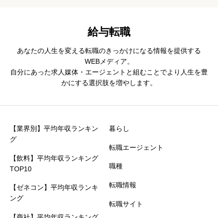
給与転職
あなたの人生を変える転職のきっかけになる情報を提供する
WEBメディア。
自分にあった求人媒体・エージェントと組むことでより人生を豊
かにする選択肢を増やします。
【業界別】平均年収ランキン
暮らし
グ
転職エージェント
【飲料】平均年収ランキング
職種
TOP10
転職情報
【ゼネコン】平均年収ランキ
ング
転職サイト
【商社】平均年収ランキング