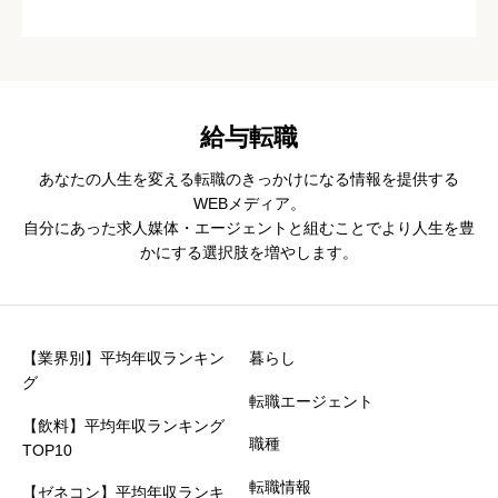
給与転職
あなたの人生を変える転職のきっかけになる情報を提供する
WEBメディア。
自分にあった求人媒体・エージェントと組むことでより人生を豊
かにする選択肢を増やします。
【業界別】平均年収ランキン
暮らし
グ
転職エージェント
【飲料】平均年収ランキング
職種
TOP10
転職情報
【ゼネコン】平均年収ランキ