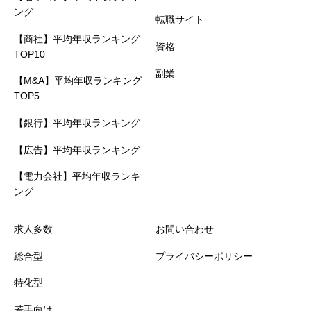
ング
転職サイト
【商社】平均年収ランキング
資格
TOP10
副業
【M&A】平均年収ランキング
TOP5
【銀行】平均年収ランキング
【広告】平均年収ランキング
【電力会社】平均年収ランキ
ング
求人多数
お問い合わせ
総合型
プライバシーポリシー
特化型
若手向け