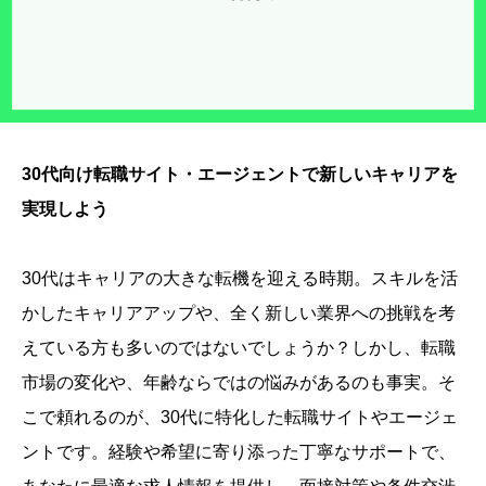
30代向け転職サイト・エージェントで新しいキャリアを
実現しよう
30代はキャリアの大きな転機を迎える時期。スキルを活
かしたキャリアアップや、全く新しい業界への挑戦を考
えている方も多いのではないでしょうか？しかし、転職
市場の変化や、年齢ならではの悩みがあるのも事実。そ
こで頼れるのが、30代に特化した転職サイトやエージェ
ントです。経験や希望に寄り添った丁寧なサポートで、