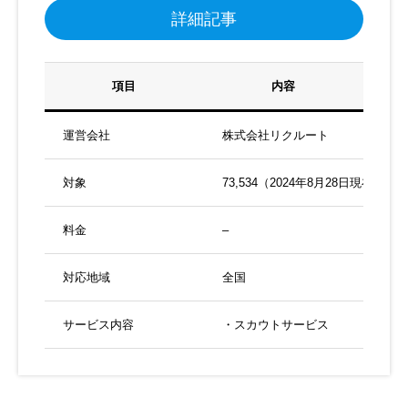
詳細記事
項目
内容
運営会社
株式会社リクルート
対象
73,534（2024年8月28日現在）
料金
–
対応地域
全国
サービス内容
・スカウトサービス