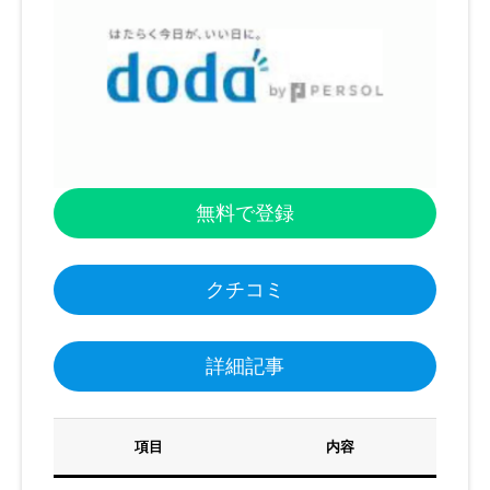
無料で登録
クチコミ
詳細記事
項目
内容