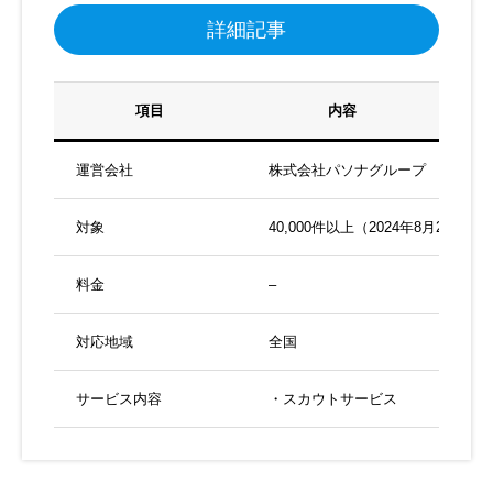
詳細記事
項目
内容
運営会社
株式会社パソナグループ
対象
40,000件以上（2024年8月28日現
料金
–
対応地域
全国
サービス内容
・スカウトサービス