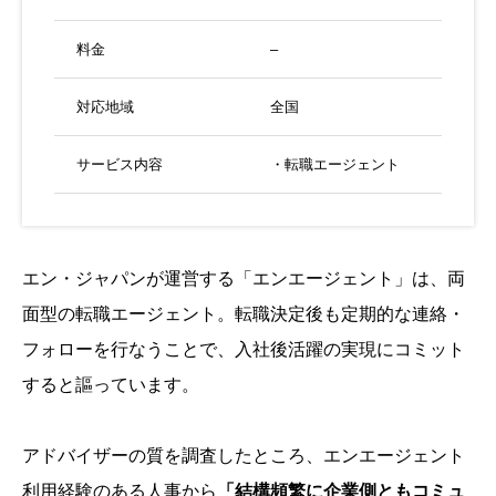
料金
–
対応地域
全国
サービス内容
・転職エージェント
エン・ジャパンが運営する「エンエージェント」は、両
面型の転職エージェント。転職決定後も定期的な連絡・
フォローを行なうことで、入社後活躍の実現にコミット
すると謳っています。
アドバイザーの質を調査したところ、エンエージェント
利用経験のある人事から
「結構頻繁に企業側ともコミュ