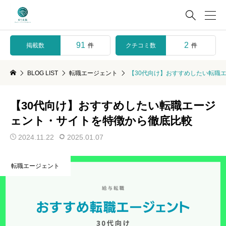

91
2
掲載数
クチコミ数
件
件
BLOG LIST
転職エージェント
【30代向け】おすすめしたい転職
【30代向け】おすすめしたい転職エージ
ェント・サイトを特徴から徹底比較
2024.11.22
2025.01.07
転職エージェント