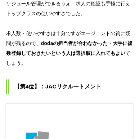
ケジュール管理ができるうえ、求人の確認も手軽に行え
トップクラスの使いやすさでした。
求人数・使いやすさは十分ですがエージェントの質に疑
問が残るので、
dodaの担当者が合わなかった・大手に複
数登録しておきたいという人は選択肢に入れてもよい
で
しょう。
【第4位】：JACリクルートメント