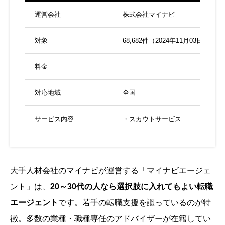
運営会社
株式会社マイナビ
対象
68,682件（2024年11月03日現在）
料金
–
対応地域
全国
サービス内容
・スカウトサービス
大手人材会社のマイナビが運営する「マイナビエージェ
ント」は、
20～30代の人なら選択肢に入れてもよい転職
エージェント
です。若手の転職支援を謳っているのが特
徴。多数の業種・職種専任のアドバイザーが在籍してい