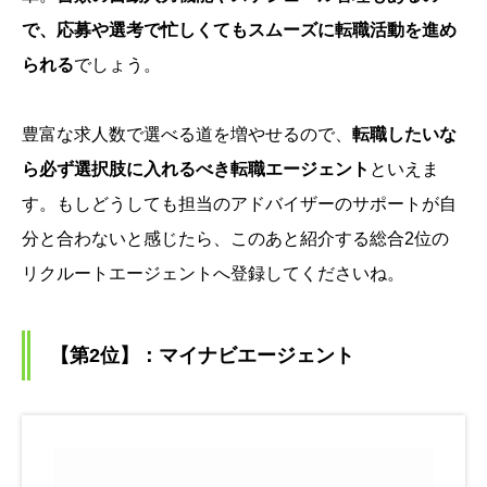
で、応募や選考で忙しくてもスムーズに転職活動を進め
られる
でしょう。
豊富な求人数で選べる道を増やせるので、
転職したいな
ら
必ず選択肢に入れるべき転職エージェント
といえま
す。もしどうしても担当のアドバイザーのサポートが自
分と合わないと感じたら、このあと紹介する総合2位の
リクルートエージェントへ登録してくださいね。
【第2位】：マイナビエージェント