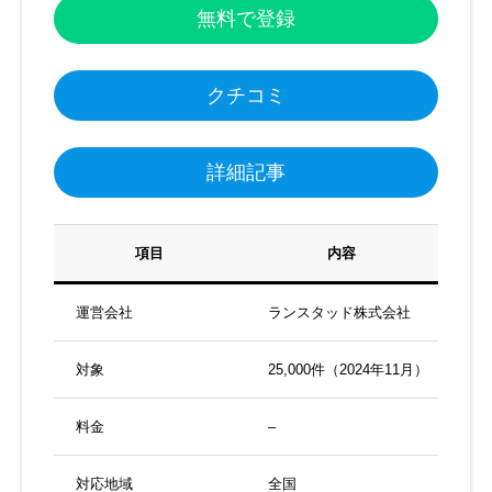
無料で登録
クチコミ
詳細記事
項目
内容
運営会社
ランスタッド株式会社
対象
25,000件（2024年11月）
料金
–
対応地域
全国