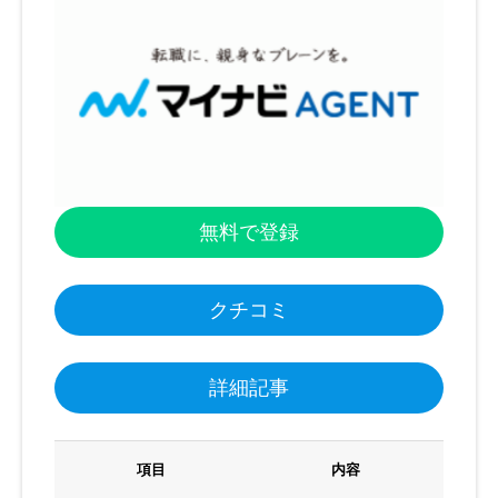
無料で登録
クチコミ
詳細記事
項目
内容