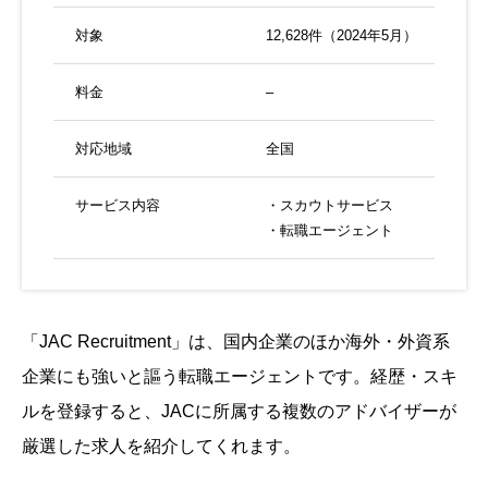
対象
12,628件（2024年5月）
料金
–
対応地域
全国
サービス内容
・スカウトサービス
・転職エージェント
「JAC Recruitment」は、国内企業のほか海外・外資系
企業にも強いと謳う転職エージェントです。経歴・スキ
ルを登録すると、JACに所属する複数のアドバイザーが
厳選した求人を紹介してくれます。