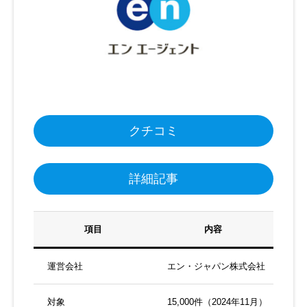
クチコミ
詳細記事
項目
内容
運営会社
エン・ジャパン株式会社
対象
15,000件（2024年11月）