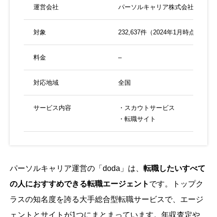
運営会社
パーソルキャリア株式会社
対象
232,637件（2024年1月時点）
料金
–
対応地域
全国
サービス内容
・スカウトサービス
・転職サイト
パーソルキャリア運営の「doda」は、
転職したいすべて
の人におすすめできる転職エージェント
です。トップク
ラスの知名度を誇る大手総合型転職サービスで、エージ
ェントとサイトが1つにまとまっています。年収査定や