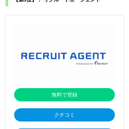
無料で登録
クチコミ