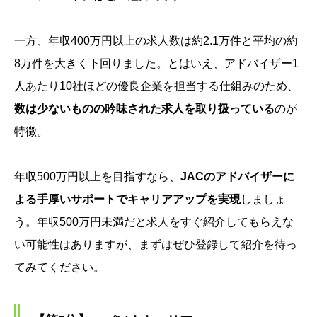
一方、年収400万円以上の求人数は約2.1万件と平均の約
8万件を大きく下回りました。とはいえ、アドバイザー1
人あたり10社ほどの優良企業を担当する仕組みのため、
数は少ないものの吟味された求人を取り扱っている
のが
特徴。
年収500万円以上を目指すなら、
JACのアドバイザーに
よる手厚いサポートでキャリアアップを実現
しましょ
う。年収500万円未満だと求人をすぐ紹介してもらえな
い可能性はありますが、まずはぜひ登録して紹介を待っ
てみてください。