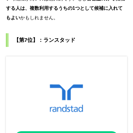
する人は、複数利用するうちの1つとして候補に入れて
もよい
かもしれません。
【第7位】：ランスタッド