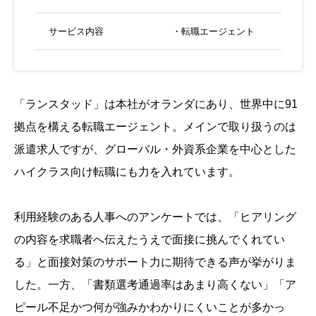
サービス内容
・転職エージェント
「ランスタッド」は本社がオランダにあり、世界中に91
拠点を構える転職エージェント。メインで取り扱うのは
派遣求人ですが、グローバル・外資系企業を中心とした
ハイクラス向け転職にも力を入れています。
利用経験のある人事へのアンケートでは、「ヒアリング
の内容を求職者へ伝えたうえで面接に挑んでくれてい
る」と面接対策のサポート力に期待できる声が挙がりま
した。一方、「書類選考通過率はあまり高くない」「ア
ピール不足かつ何が強みかわかりにくいことが多かっ