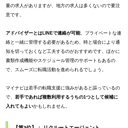
量の求人がありますが、地方の求人は多くないので要注
意です。
アドバイザーとはLINEで連絡が可能
。プライベートな連
絡と一緒に管理する必要があるため、時と場合により通
知を切っておくなど工夫するのがおすすめです。ほかに
書類作成機能やスケジュール管理のサポートもあるの
で、スムーズに転職活動を進められるでしょう。
マイナビは若手の転職支援に強みがあると謳っているの
で、
若手であれば複数利用するうちの1つとして候補に
入れてもよい
かもしれません。
【第3位】： リクルートエージェント