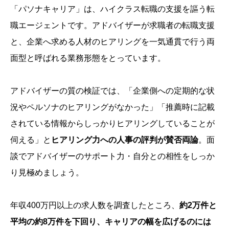
「パソナキャリア」は、ハイクラス転職の支援を謳う転
職エージェントです。アドバイザーが求職者の転職支援
と、企業へ求める人材のヒアリングを一気通貫で行う両
面型と呼ばれる業務形態をとっています。
アドバイザーの質の検証では、「企業側への定期的な状
況やペルソナのヒアリングがなかった」「推薦時に記載
されている情報からしっかりヒアリングしていることが
伺える」と
ヒアリング力への人事の評判が賛否両論
。面
談でアドバイザーのサポート力・自分との相性をしっか
り見極めましょう。
年収400万円以上の求人数を調査したところ、
約2万件と
平均の約8万件を下回り、キャリアの幅を広げるのには