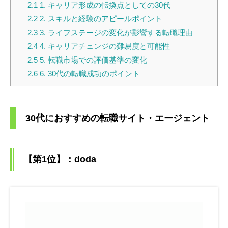
2.1
1. キャリア形成の転換点としての30代
2.2
2. スキルと経験のアピールポイント
2.3
3. ライフステージの変化が影響する転職理由
2.4
4. キャリアチェンジの難易度と可能性
2.5
5. 転職市場での評価基準の変化
2.6
6. 30代の転職成功のポイント
30代におすすめの転職サイト・エージェント
【第1位】：doda