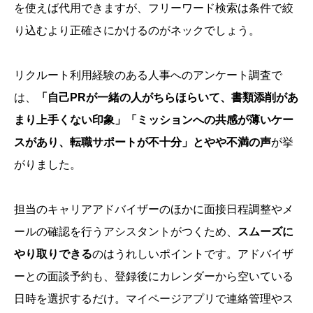
を使えば代用できますが、フリーワード検索は条件で絞
り込むより正確さにかけるのがネックでしょう。
リクルート利用経験のある人事へのアンケート調査で
は、
「自己PRが一緒の人がちらほらいて、書類添削があ
まり上手くない印象」「ミッションへの共感が薄いケー
スがあり、転職サポートが不十分」とやや不満の声
が挙
がりました。
担当のキャリアアドバイザーのほかに面接日程調整やメ
ールの確認を行うアシスタントがつくため、
スムーズに
やり取りできる
のはうれしいポイントです。アドバイザ
ーとの面談予約も、登録後にカレンダーから空いている
日時を選択するだけ。マイページアプリで連絡管理やス