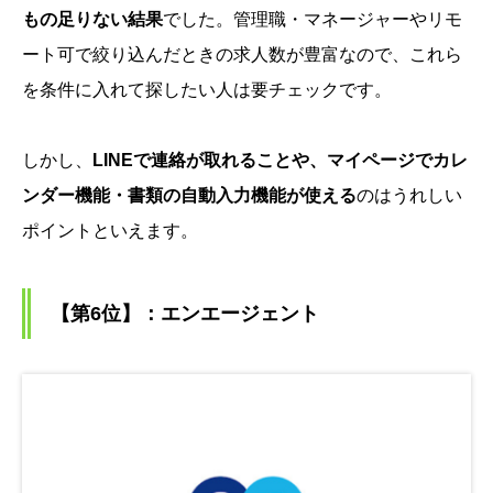
もの足りない結果
でした。管理職・マネージャーやリモ
ート可で絞り込んだときの求人数が豊富なので、これら
を条件に入れて探したい人は要チェックです。
しかし、
LINEで連絡が取れることや、マイページでカレ
ンダー機能・書類の自動入力機能が使える
のはうれしい
ポイントといえます。
【第6位】：エンエージェント