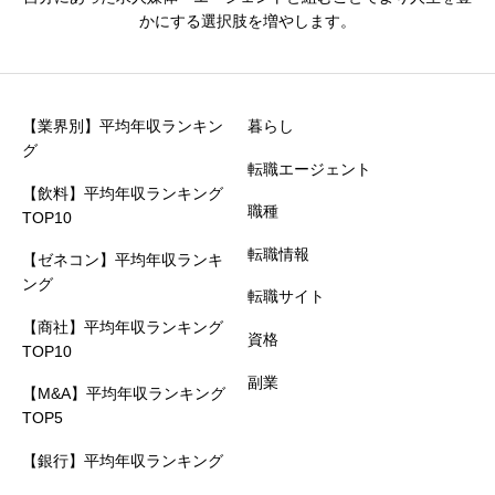
かにする選択肢を増やします。
【業界別】平均年収ランキン
暮らし
グ
転職エージェント
【飲料】平均年収ランキング
職種
TOP10
転職情報
【ゼネコン】平均年収ランキ
ング
転職サイト
【商社】平均年収ランキング
資格
TOP10
副業
【M&A】平均年収ランキング
TOP5
【銀行】平均年収ランキング