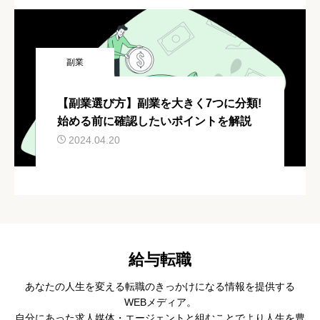
副業
【副業選び方】副業を大きく7つに分類!
始める前に確認したいポイントを解説
2024.04.20
給与転職
あなたの人生を変える転職のきっかけになる情報を提供する
WEBメディア。
自分にあった求人媒体・エージェントと組むことでより人生を豊