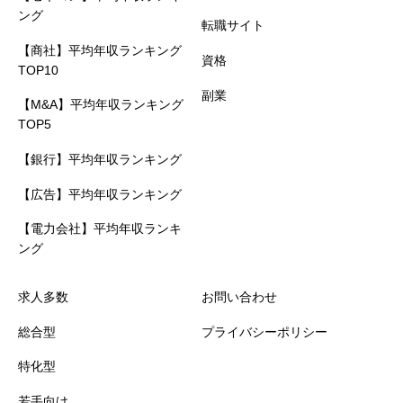
ング
転職サイト
【商社】平均年収ランキング
資格
TOP10
副業
【M&A】平均年収ランキング
TOP5
【銀行】平均年収ランキング
【広告】平均年収ランキング
【電力会社】平均年収ランキ
ング
求人多数
お問い合わせ
総合型
プライバシーポリシー
特化型
若手向け