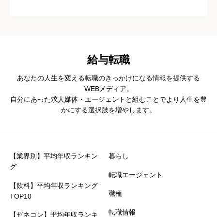
給与転職
あなたの人生を変える転職のきっかけになる情報を提供する
WEBメディア。
自分にあった求人媒体・エージェントと組むことでより人生を豊
かにする選択肢を増やします。
【業界別】平均年収ランキン
暮らし
グ
転職エージェント
【飲料】平均年収ランキング
職種
TOP10
転職情報
【ゼネコン】平均年収ランキ