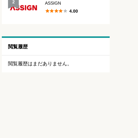
2
ASSIGN





4.00
閲覧履歴
閲覧履歴はまだありません。