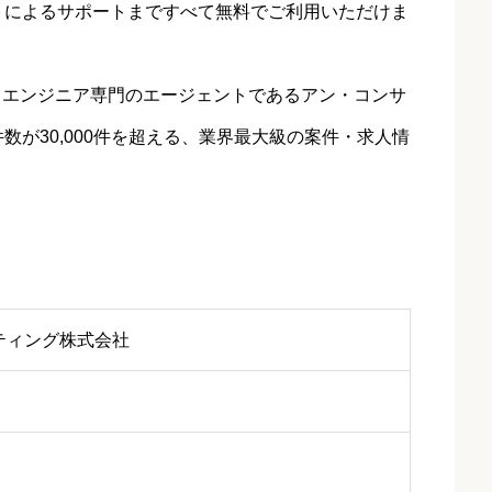
トによるサポートまですべて無料でご利用いただけま
）エンジニア専門のエージェントであるアン・コンサ
が30,000件を超える、業界最大級の案件・求人情
ティング株式会社