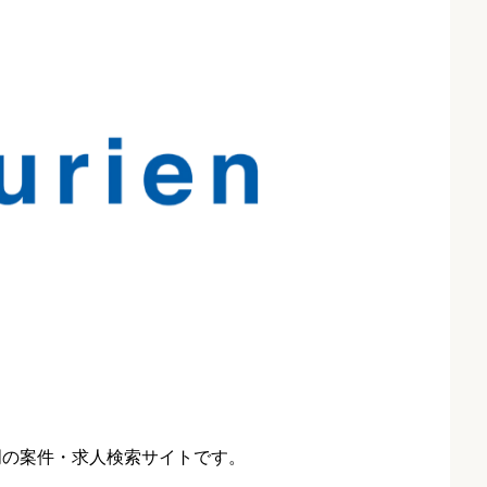
門の案件・求人検索サイトです。