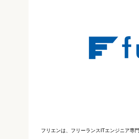
フリエンは、フリーランスITエンジニア専