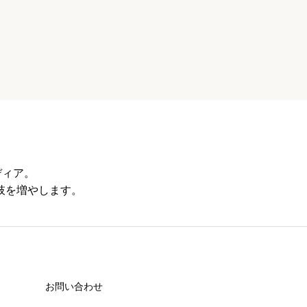
ディア。
肢を増やします。
お問い合わせ