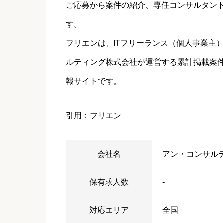
ご応募から案件の紹介、専任コンサルタン
す。
フリエンは、ITフリーランス（個人事業主
ルティング株式会社が運営する累計掲載案件数
報サイトです。
引用：フリエン
会社名
アン・コンサル
保有求人数
-
対応エリア
全国