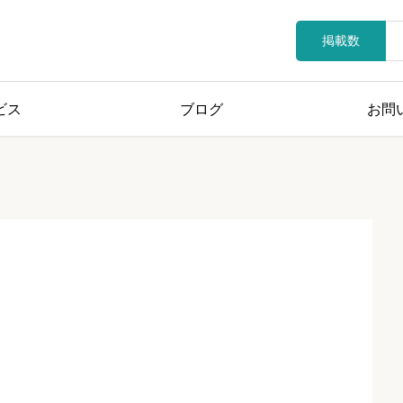
掲載数
ビス
ブログ
お問