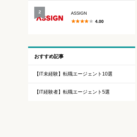
2
ASSIGN





4.00
おすすめ記事
【IT未経験】転職エージェント10選
【IT経験者】転職エージェント5選