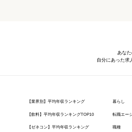
あなた
自分にあった求
【業界別】平均年収ランキング
暮らし
【飲料】平均年収ランキングTOP10
転職エー
【ゼネコン】平均年収ランキング
職種