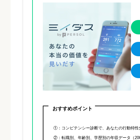
おすすめポイント
①：コンピテンシー診断で、あなたの行動特性
②：転職別、年齢別、学歴別の年収データ（20