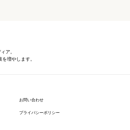
ディア。
肢を増やします。
お問い合わせ
プライバシーポリシー