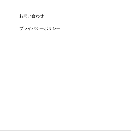
お問い合わせ
プライバシーポリシー