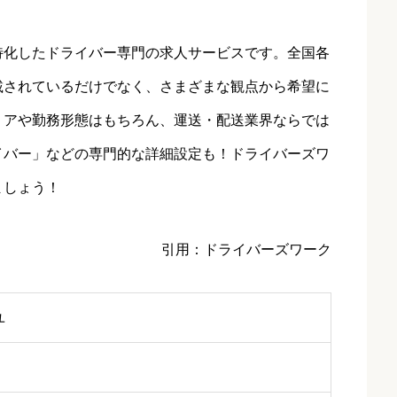
特化したドライバー専門の求人サービスです。全国各
載されているだけでなく、さまざまな観点から希望に
リアや勤務形態はもちろん、運送・配送業界ならでは
イバー」などの専門的な詳細設定も！ドライバーズワ
ましょう！
引用：ドライバーズワーク
ユ