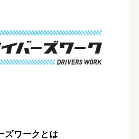
ーズワークとは