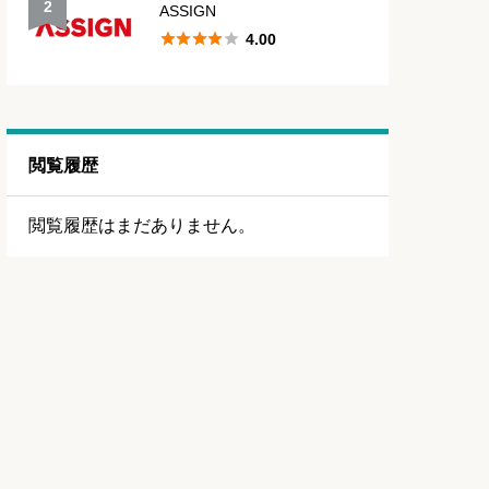
2
ASSIGN





4.00
閲覧履歴
閲覧履歴はまだありません。