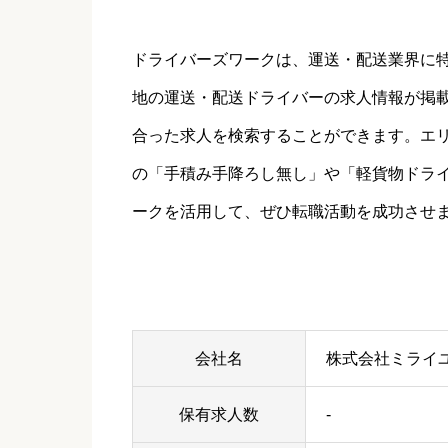
ドライバーズワークは、運送・配送業界に
地の運送・配送ドライバーの求人情報が掲
合った求人を検索することができます。エ
の「手積み手降ろし無し」や「軽貨物ドラ
ークを活用して、ぜひ転職活動を成功させ
会社名
株式会社ミライ
保有求人数
-