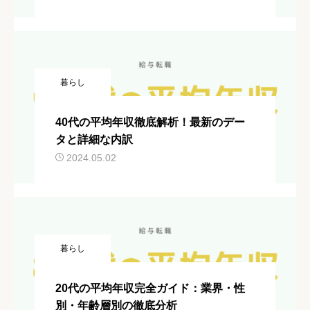
暮らし
40代の平均年収徹底解析！最新のデー
タと詳細な内訳
2024.05.02
暮らし
20代の平均年収完全ガイド：業界・性
別・年齢層別の徹底分析