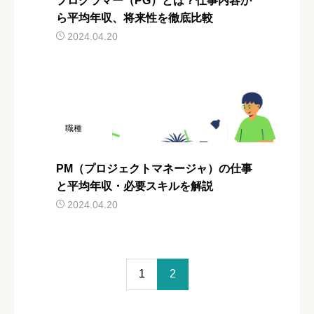
プログラマー（PG）とは？仕事内容か
ら平均年収、将来性を徹底比較
2024.04.20
職種
PM（プロジェクトマネージャ）の仕事
と平均年収・必要スキルを解説
2024.04.20
1
2