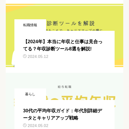
転職情報
【2024年】本当に年収と仕事は見合っ
てる？年収診断ツール8選を解説!
2024.05.12
暮らし
30代の平均年収ガイド：年代別詳細デ
ータとキャリアアップ戦略
2024.05.02