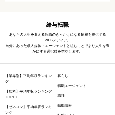
給与転職
あなたの人生を変える転職のきっかけになる情報を提供する
WEBメディア。
自分にあった求人媒体・エージェントと組むことでより人生を豊
かにする選択肢を増やします。
【業界別】平均年収ランキン
暮らし
グ
転職エージェント
【飲料】平均年収ランキング
職種
TOP10
転職情報
【ゼネコン】平均年収ランキ
ング