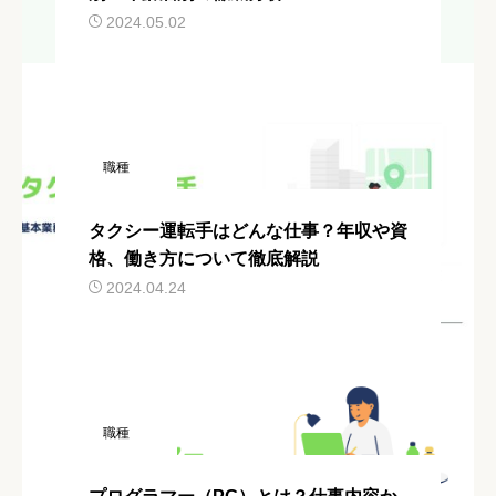
2024.05.02
職種
タクシー運転手はどんな仕事？年収や資
格、働き方について徹底解説
2024.04.24
職種