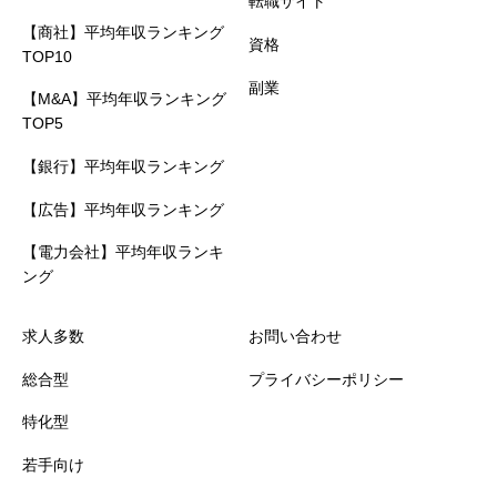
転職サイト
【商社】平均年収ランキング
資格
TOP10
副業
【M&A】平均年収ランキング
TOP5
【銀行】平均年収ランキング
【広告】平均年収ランキング
【電力会社】平均年収ランキ
ング
求人多数
お問い合わせ
総合型
プライバシーポリシー
特化型
若手向け